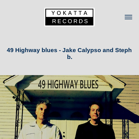
49 Highway blues - Jake Calypso and Steph 
b.