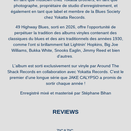
photographe, propriétaire de studio d'enregistrement, et
également en tant que label et membre de la Blues Society
chez Yokatta Records.
49 Highway Blues, sorti en 2026, offre l'opportunité de
perpétuer la tradition des albums vinyles contenant des
classiques du blues et des airs traditionnels des années 1930,
comme l'ont si brillamment fait Lightnin' Hopkins, Big Joe
Williams, Bukka White, Snooks Eaglin, Jimmy Reed et bien
d'autres.
L'album est sorti exclusivement sur vinyle par Around The
Shack Records en collaboration avec Yokatta Records. C'est le
premier d'une longue série que JAKE CALYPSO a promis de
sortir chaque année !
Enregistré mixé et masterisé par Stéphane Bihan
REVIEWS
ZICAZIC